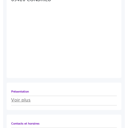
Présentation
Voir plus
Contacts et horaires