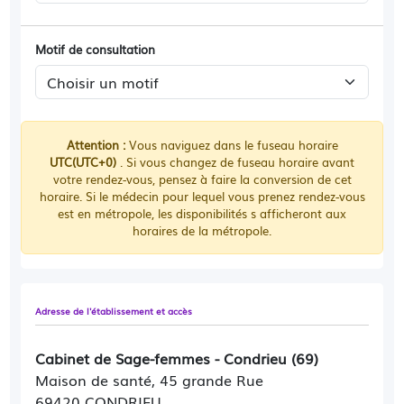
Motif de consultation
Attention :
Vous naviguez dans le fuseau horaire
UTC(UTC+0)
. Si vous changez de fuseau horaire avant
votre rendez-vous, pensez à faire la conversion de cet
horaire. Si le médecin pour lequel vous prenez rendez-vous
est en métropole, les disponibilités s afficheront aux
horaires de la métropole.
Adresse de l'établissement et accès
Cabinet de Sage-femmes - Condrieu (69)
Maison de santé, 45 grande Rue
69420 CONDRIEU