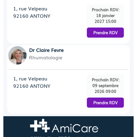
1, rue Velpeau
Prochain RDV:
92160 ANTONY
18 janvier
2027 15:00
Prendre RDV
Dr Claire Fevre
Rhumatologie
1, rue Velpeau
Prochain RDV:
92160 ANTONY
09 septembre
2026 09:00
Prendre RDV