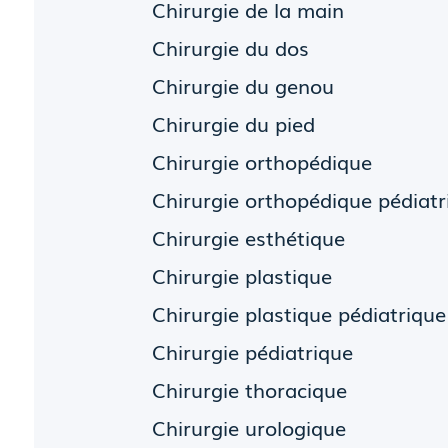
Chirurgie de la main
Chirurgie du dos
Chirurgie du genou
Chirurgie du pied
Chirurgie orthopédique
Chirurgie orthopédique pédiatr
Chirurgie esthétique
Chirurgie plastique
Chirurgie plastique pédiatrique
Chirurgie pédiatrique
Chirurgie thoracique
Chirurgie urologique