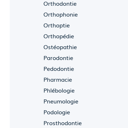
Orthodontie
Orthophonie
Orthoptie
Orthopédie
Ostéopathie
Parodontie
Pedodontie
Pharmacie
Phlébologie
Pneumologie
Podologie
Prosthodontie