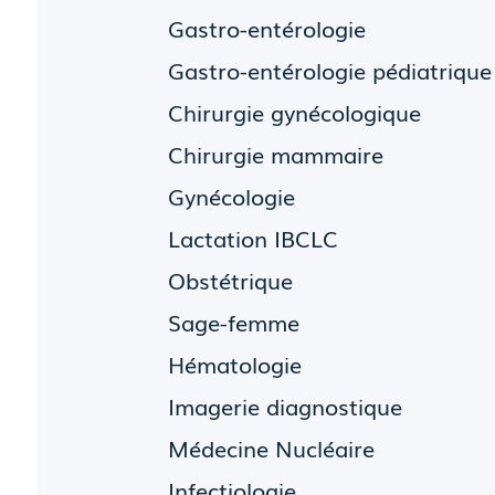
Gastro-entérologie
Gastro-entérologie pédiatrique
Chirurgie gynécologique
Chirurgie mammaire
Gynécologie
Lactation IBCLC
Obstétrique
Sage-femme
Hématologie
Imagerie diagnostique
Médecine Nucléaire
Infectiologie