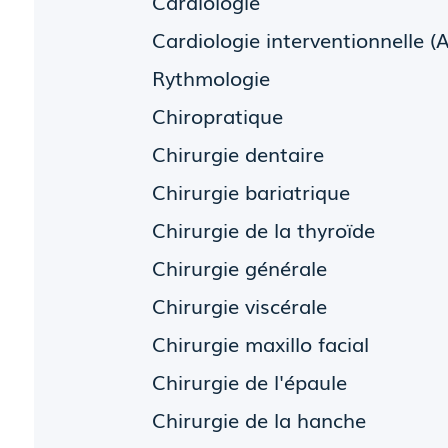
Cardiologie
Cardiologie interventionnelle (
Rythmologie
Chiropratique
Chirurgie dentaire
Chirurgie bariatrique
Chirurgie de la thyroïde
Chirurgie générale
Chirurgie viscérale
Chirurgie maxillo facial
Chirurgie de l'épaule
Chirurgie de la hanche