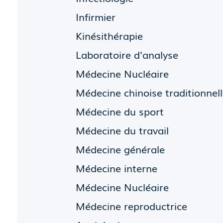
Infirmier
Kinésithérapie
Laboratoire d'analyse
Médecine Nucléaire
Médecine chinoise traditionnel
Médecine du sport
Médecine du travail
Médecine générale
Médecine interne
Médecine Nucléaire
Médecine reproductrice