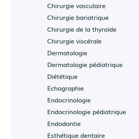
Chirurgie vasculaire
Chirurgie bariatrique
Chirurgie de la thyroïde
Chirurgie viscérale
Dermatologie
Dermatologie pédiatrique
Diététique
Echographie
Endocrinologie
Endocrinologie pédiatrique
Endodontie
Esthétique dentaire