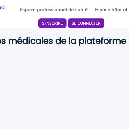
ent
Espace professionnel de santé
Espace hôpital
S'INSCRIRE
SE CONNECTER
tés médicales de la plateform