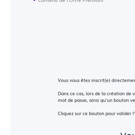
Vous vous êtes inscrit(e) directeme
Dans ce cas, lors de la création de 
mot de passe, ainsi qu'un bouton ve
Cliquez sur ce bouton pour valider 