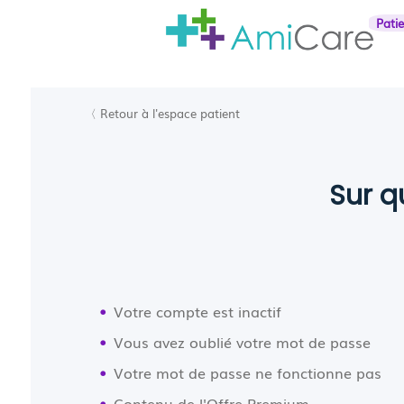
Pati
〈 Retour à l'espace patient
Sur q
Votre compte est inactif
Vous avez oublié votre mot de passe
Votre mot de passe ne fonctionne pas
Contenu de l'Offre Premium