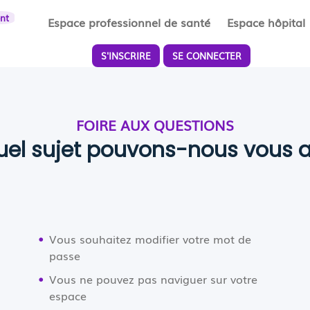
ent
Espace professionnel de santé
Espace hôpital
S'INSCRIRE
SE CONNECTER
FOIRE AUX QUESTIONS
uel sujet pouvons-nous vous a
Vous souhaitez modifier votre mot de
passe
Vous ne pouvez pas naviguer sur votre
espace