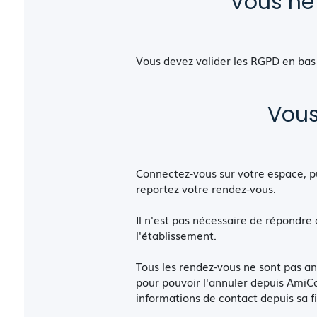
Vous ne
Vous devez valider les RGPD en bas 
Vous
Connectez-vous sur votre espace, pu
reportez votre rendez-vous.
Il n'est pas nécessaire de répondre 
l'établissement.
Tous les rendez-vous ne sont pas a
pour pouvoir l'annuler depuis AmiCar
informations de contact depuis sa 