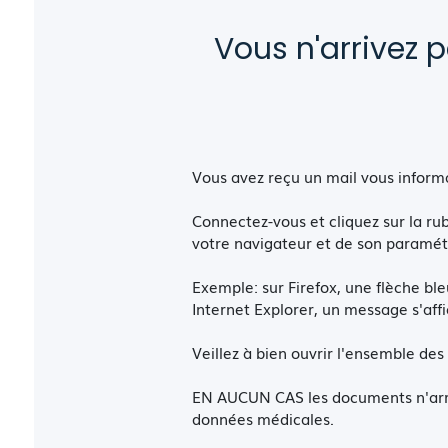
Vous n'arrivez 
Vous avez reçu un mail vous inform
Connectez-vous et cliquez sur la ru
votre navigateur et de son paramét
Exemple: sur Firefox, une flèche bl
Internet Explorer, un message s'aff
Veillez à bien ouvrir l'ensemble de
EN AUCUN CAS les documents n'arrive
données médicales.