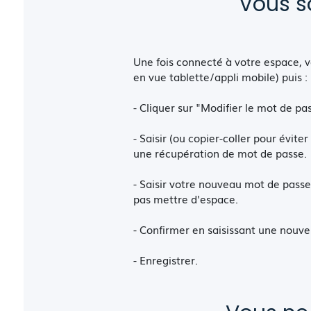
Vous s
Une fois connecté à votre espace, v
en vue tablette/appli mobile) puis :
- Cliquer sur "Modifier le mot de pa
- Saisir (ou copier-coller pour évite
une récupération de mot de passe.
- Saisir votre nouveau mot de passe,
pas mettre d'espace.
- Confirmer en saisissant une nouve
- Enregistrer.