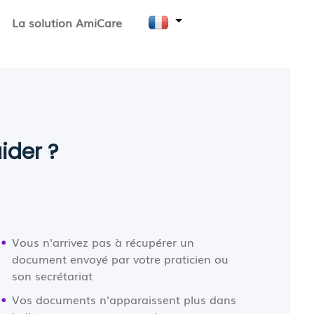
La solution AmiCare
ider ?
Vous n'arrivez pas à récupérer un
document envoyé par votre praticien ou
son secrétariat
Vos documents n'apparaissent plus dans