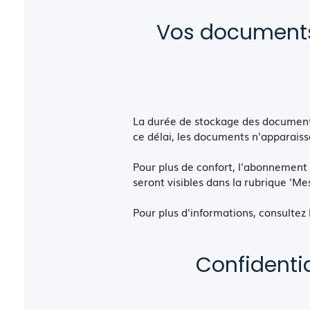
Vos documents 
La durée de stockage des documents
ce délai, les documents n'apparais
Pour plus de confort, l'abonnement
seront visibles dans la rubrique 'M
Pour plus d'informations, consultez
Confidentia