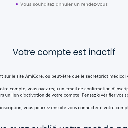
Vous souhaitez annuler un rendez-vous
Votre compte est inactif
nt sur le site AmiCare, ou peut-être que le secrétariat médical
votre compte, vous avez reçu un email de confirmation d'inscrip
rs un lien d'activation de votre compte. Pensez à vérifier vos 
l'inscription, vous pourrez ensuite vous connecter à votre comp