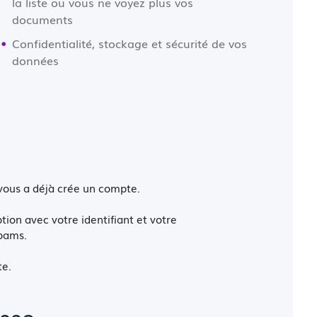
la liste ou vous ne voyez plus vos
documents
Confidentialité, stockage et sécurité de vos
données
 vous a déjà crée un compte.
tion avec votre identifiant et votre
spams.
te.