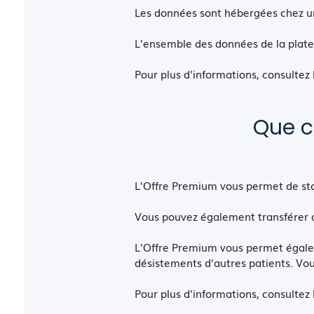
Les données sont hébergées chez u
L'ensemble des données de la plate
Pour plus d'informations, consultez
Que c
L'Offre Premium vous permet de st
Vous pouvez également transférer 
L'Offre Premium vous permet égaleme
désistements d'autres patients. Vo
Pour plus d'informations, consultez