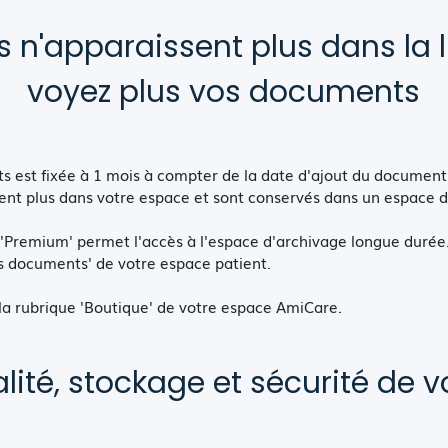
n'apparaissent plus dans la l
voyez plus vos documents
 est fixée à 1 mois à compter de la date d'ajout du document
sent plus dans votre espace et sont conservés dans un espace d
 'Premium' permet l'accès à l'espace d'archivage longue durée
es documents' de votre espace patient.
 la rubrique 'Boutique' de votre espace AmiCare.
lité, stockage et sécurité de