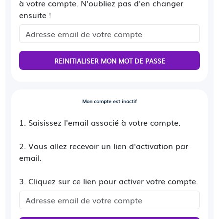
à votre compte. N'oubliez pas d'en changer
ensuite !
REINITIALISER MON MOT DE PASSE
Mon compte est inactif
1. Saisissez l'email associé à votre compte.
2. Vous allez recevoir un lien d'activation par
email.
3. Cliquez sur ce lien pour activer votre compte.