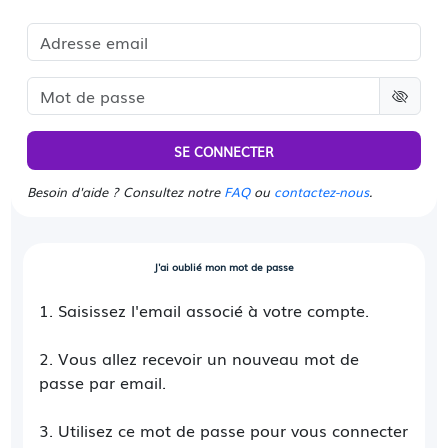
SE CONNECTER
Besoin d'aide ? Consultez notre
FAQ
ou
contactez-nous
.
J'ai oublié mon mot de passe
1. Saisissez l'email associé à votre compte.
2. Vous allez recevoir un nouveau mot de
passe par email.
3. Utilisez ce mot de passe pour vous connecter