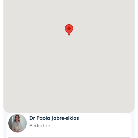
Dr Paola Jabre-sikias
Pédiatrie