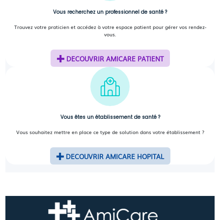
Vous recherchez un professionnel de santé ?
Trouvez votre praticien et accédez à votre espace patient pour gérer vos rendez-
vous.
DECOUVRIR AMICARE PATIENT
Vous êtes un établissement de santé ?
Vous souhaitez mettre en place ce type de solution dans votre établissement ?
DECOUVRIR AMICARE HOPITAL