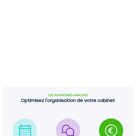
LES AVANTAGES AMICARE
Optimisez l'organisation de votre cabinet