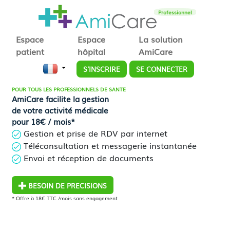
Professionnel
Espace
Espace
La solution
patient
hôpital
AmiCare
S'INSCRIRE
SE CONNECTER
POUR TOUS LES PROFESSIONNELS DE SANTE
AmiCare facilite la gestion
de votre activité médicale
pour 18€ / mois*
Gestion et prise de RDV par internet
Téléconsultation et messagerie instantanée
Envoi et réception de documents
BESOIN DE PRECISIONS
* Offre à 18€ TTC /mois sans engagement