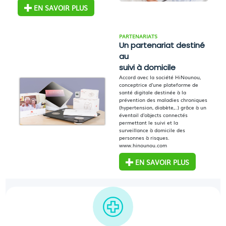
EN SAVOIR PLUS
PARTENARIATS
Un partenariat destiné
au
suivi à domicile
Accord avec la société HiNounou,
conceptrice d'une plateforme de
santé digitale destinée à la
prévention des maladies chroniques
(hypertension, diabète,..) grâce à un
éventail d'objects connectés
permettant le suivi et la
surveillance à domicile des
personnes à risques.
www.hinounou.com
EN SAVOIR PLUS