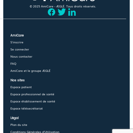
© 2025 AmiCare - ÆGLÉ. Tous droits réservés.
AmiCare
S'inscrire
Se connecter
Nous contacter
FAQ
AmiCare et le groupe ÆGLÉ
Nos sites
Espace patient
Espace professionnel de santé
Espace établissement de santé
Espace télésecrétariat
Légal
Plan du site
Conditions Générales d'Utilisation