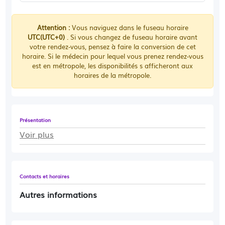
Attention :
Vous naviguez dans le fuseau horaire
UTC(UTC+0)
. Si vous changez de fuseau horaire avant
votre rendez-vous, pensez à faire la conversion de cet
horaire. Si le médecin pour lequel vous prenez rendez-vous
est en métropole, les disponibilités s afficheront aux
horaires de la métropole.
Présentation
Voir plus
Contacts et horaires
Autres informations