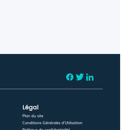
Légal
Plan du site
Conditions Générales d'Utilisation
Politique de confidentialité