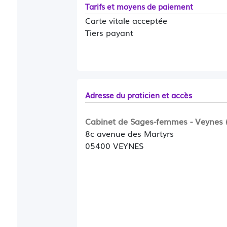
Tarifs et moyens de paiement
Carte vitale acceptée
Tiers payant
Adresse du praticien et accès
Cabinet de Sages-femmes - Veynes 
8c avenue des Martyrs
05400 VEYNES