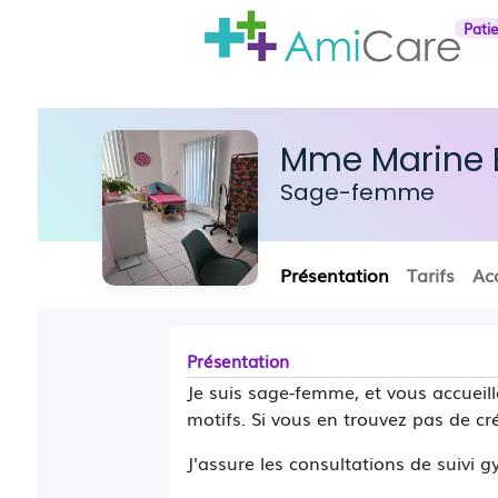
Pati
Mme Marine B
Sage-femme
Présentation
Tarifs
Ac
Présentation
Je suis sage-femme, et vous accueil
motifs. Si vous en trouvez pas de cr
J'assure les consultations de suivi 