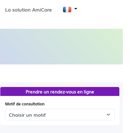
La solution AmiCare
Prendre un rendez-vous en ligne
Motif de consultation