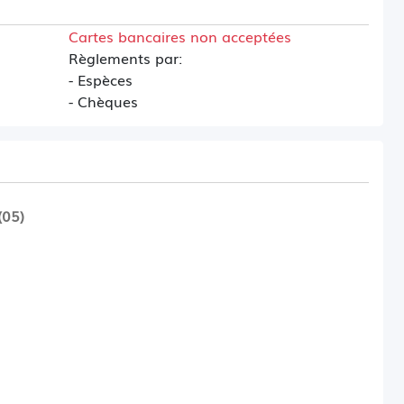
Cartes bancaires non acceptées
Règlements par:
- Espèces
- Chèques
(05)