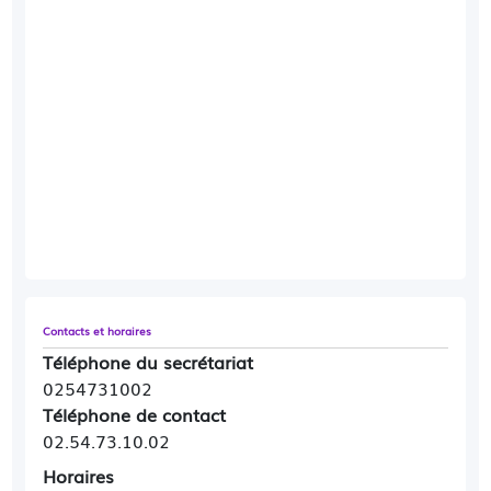
Contacts et horaires
Téléphone du secrétariat
0254731002
Téléphone de contact
02.54.73.10.02
Horaires