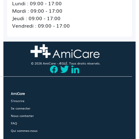
Lundi : 09:00 - 17:00
Mardi : 09:00 - 17:00
Jeudi : 09:00 - 17:00
Vendredi : 09:00 - 17:00
© 2026 AmiCare - ÆGLÉ. Tous droits réservés.
AmiCare
S'inscrire
Se connecter
Nous contacter
FAQ
Qui sommes-nous