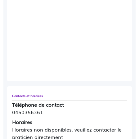
Contacts et horaires
Téléphone de contact
0450356361
Horaires
Horaires non disponibles, veuillez contacter le
praticien directement