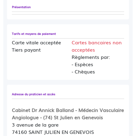
Présentation
Tarifs et moyens de paiement
Carte vitale acceptée
Cartes bancaires non
Tiers payant
acceptées
Règlements par:
- Espèces
- Chèques
Adresse du praticien et accès
Cabinet Dr Annick Balland - Médecin Vasculaire
Angiologue - (74) St Julien en Genevois
3 avenue de la gare
74160 SAINT JULIEN EN GENEVOIS