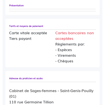
Présentation
Tarifs et moyens de paiement
Carte vitale acceptée
Cartes bancaires non
Tiers payant
acceptées
Règlements par:
- Espèces
- Virements
- Chèques
Adresse du praticien et accès
Cabinet de Sages-femmes - Saint-Genis-Pouilly
(01)
110 rue Germaine Tillion