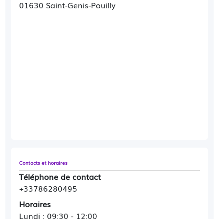
01630 Saint-Genis-Pouilly
Contacts et horaires
Téléphone de contact
+33786280495
Horaires
Lundi : 09:30 - 12:00