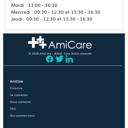
Mardi : 13:00 - 16:30
Mercredi : 09:30 - 12:30 et 13:30 - 16:30
Jeudi : 09:30 - 12:30 et 13:30 - 16:30
© 2026 AmiCare - ÆGLÉ. Tous droits réservés.
AmiCare
S'inscrire
Se connecter
Nous contacter
FAQ
Qui sommes-nous