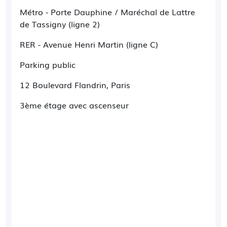
Métro - Porte Dauphine / Maréchal de Lattre
de Tassigny (ligne 2)
RER - Avenue Henri Martin (ligne C)
Parking public
12 Boulevard Flandrin, Paris
3ème étage avec ascenseur