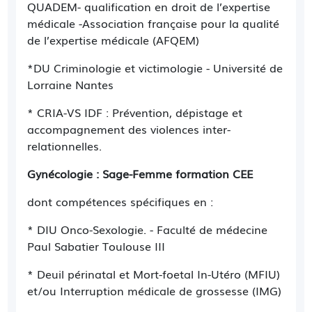
QUADEM- qualification en droit de l’expertise
médicale -Association française pour la qualité
de l’expertise médicale (AFQEM)
*DU Criminologie et victimologie - Université de
Lorraine Nantes
* CRIA-VS IDF : Prévention, dépistage et
accompagnement des violences inter-
relationnelles.
Gynécologie : Sage-Femme formation CEE
dont compétences spécifiques en :
* DIU Onco-Sexologie. - Faculté de médecine
Paul Sabatier Toulouse III
* Deuil périnatal et Mort-foetal In-Utéro (MFIU)
et/ou Interruption médicale de grossesse (IMG)