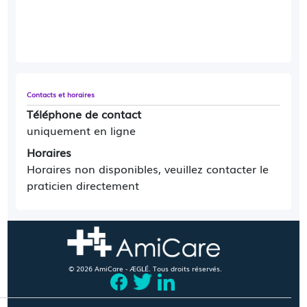
Contacts et horaires
Téléphone de contact
uniquement en ligne
Horaires
Horaires non disponibles, veuillez contacter le
praticien directement
© 2026 AmiCare - ÆGLÉ. Tous droits réservés.