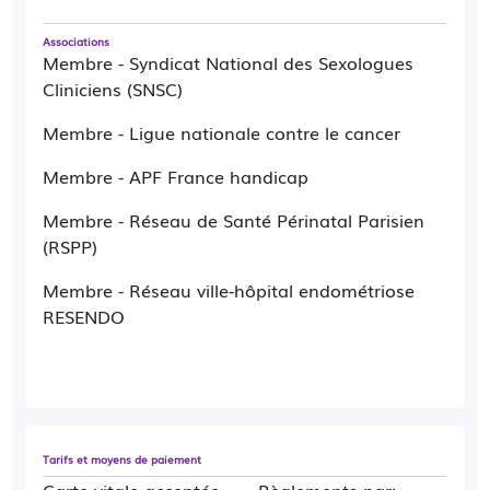
Associations
Membre - Syndicat National des Sexologues
Cliniciens (SNSC)
Membre - Ligue nationale contre le cancer
Membre - APF France handicap
Membre - Réseau de Santé Périnatal Parisien
(RSPP)
Membre - Réseau ville-hôpital endométriose
RESENDO
Tarifs et moyens de paiement