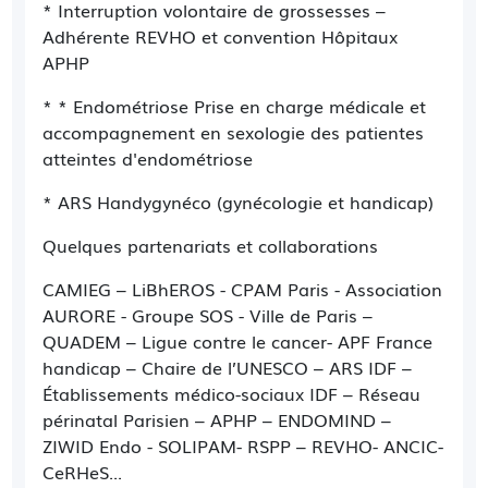
* Interruption volontaire de grossesses –
Adhérente REVHO et convention Hôpitaux
APHP
* * Endométriose Prise en charge médicale et
accompagnement en sexologie des patientes
atteintes d'endométriose
* ARS Handygynéco (gynécologie et handicap)
Quelques partenariats et collaborations
CAMIEG – LiBhEROS - CPAM Paris - Association
AURORE - Groupe SOS - Ville de Paris –
QUADEM – Ligue contre le cancer- APF France
handicap – Chaire de l’UNESCO – ARS IDF –
Établissements médico-sociaux IDF – Réseau
périnatal Parisien – APHP – ENDOMIND –
ZIWID Endo - SOLIPAM- RSPP – REVHO- ANCIC-
CeRHeS...