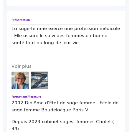
Présentation
La sage-femme exerce une profession médicale
. Elle assure le suivi des femmes en bonne
santé tout au long de leur vie .
Voir plus
Formations/Parcours
2002 Diplôme d'Etat de sage-femme - Ecole de
sage-femme Baudelocque Paris V
Depuis 2023 cabinet sages- femmes Cholet (
49)