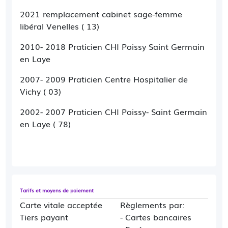
2021 remplacement cabinet sage-femme
libéral Venelles ( 13)
2010- 2018 Praticien CHI Poissy Saint Germain
en Laye
2007- 2009 Praticien Centre Hospitalier de
Vichy ( 03)
2002- 2007 Praticien CHI Poissy- Saint Germain
en Laye ( 78)
Tarifs et moyens de paiement
Carte vitale acceptée
Règlements par:
Tiers payant
- Cartes bancaires