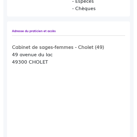
- Espèces
- Chèques
Adresse du praticien et accès
Cabinet de sages-femmes - Cholet (49)
49 avenue du lac
49300 CHOLET