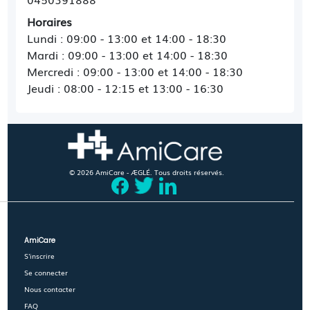
Horaires
Lundi : 09:00 - 13:00 et 14:00 - 18:30
Mardi : 09:00 - 13:00 et 14:00 - 18:30
Mercredi : 09:00 - 13:00 et 14:00 - 18:30
Jeudi : 08:00 - 12:15 et 13:00 - 16:30
© 2026 AmiCare - ÆGLÉ. Tous droits réservés.
AmiCare
S'inscrire
Se connecter
Nous contacter
FAQ