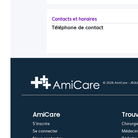
Contacts et horaires
Téléphone de contact
© 2026 AmiCare - ÆGLÉ.
AmiCare
Trouv
S'inscrire
Chirurgi
Se connecter
Médecin 