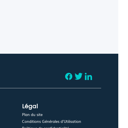
Légal
Plan du site
Conditions Générales d'Utilisation