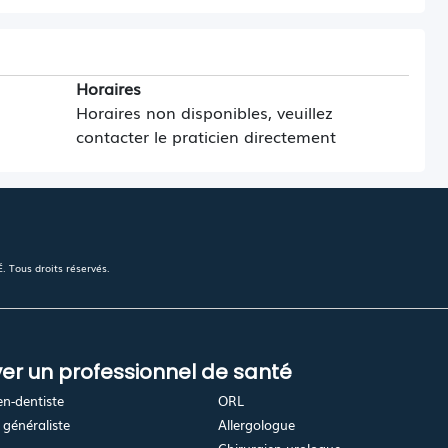
Horaires
Horaires non disponibles, veuillez
contacter le praticien directement
 Tous droits réservés.
er un professionnel de santé
en-dentiste
ORL
généraliste
Allergologue