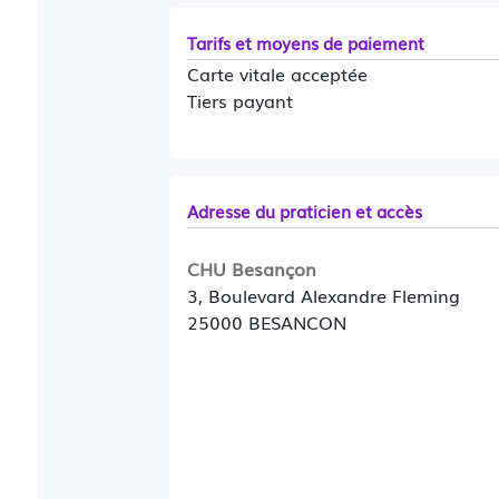
Tarifs et moyens de paiement
Carte vitale acceptée
Tiers payant
Adresse du praticien et accès
CHU Besançon
3, Boulevard Alexandre Fleming
25000 BESANCON