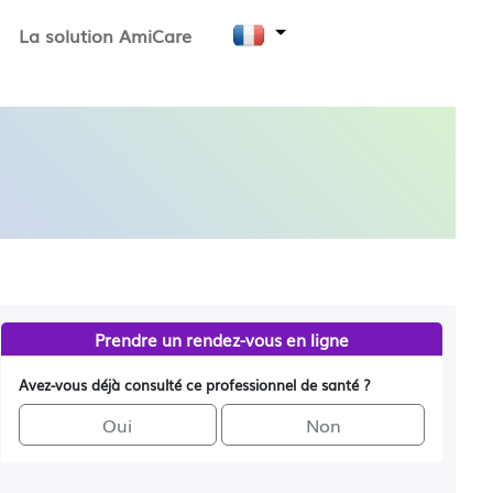
La solution AmiCare
Prendre un rendez-vous en ligne
Avez-vous déjà consulté ce professionnel de santé ?
Oui
Non