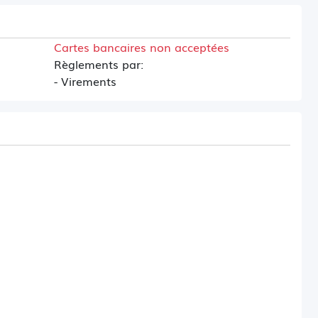
Cartes bancaires non acceptées
Règlements par:
- Virements