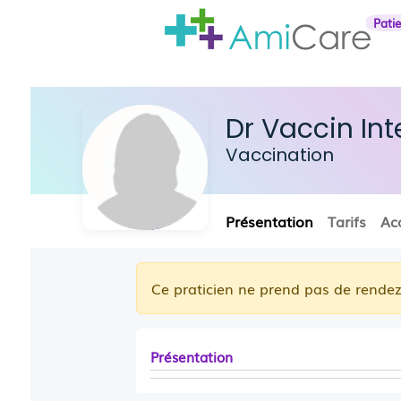
Pati
Dr Vaccin In
Vaccination
Présentation
Tarifs
Ac
Ce praticien ne prend pas de rendez
Présentation