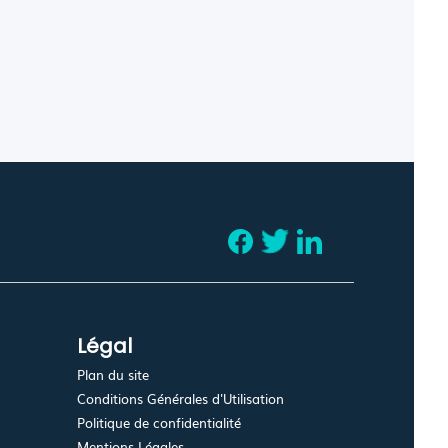
Légal
Plan du site
Conditions Générales d'Utilisation
Politique de confidentialité
Mentions Légales