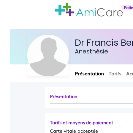
Pati
Dr Francis Be
Anesthésie
Présentation
Tarifs
Ac
Présentation
Tarifs et moyens de paiement
Carte vitale acceptée