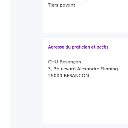
Tiers payant
Adresse du praticien et accès
CHU Besançon
3, Boulevard Alexandre Fleming
25000 BESANCON