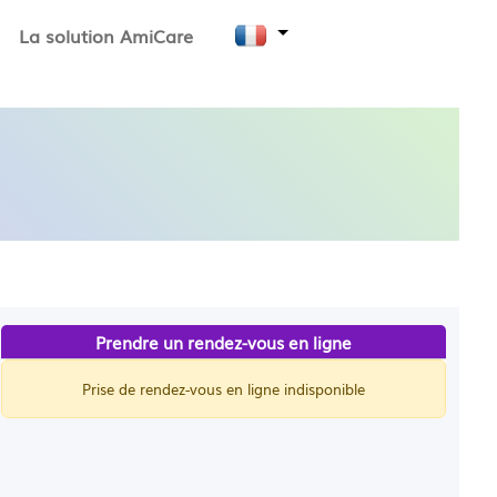
La solution AmiCare
Prendre un rendez-vous en ligne
Prise de rendez-vous en ligne indisponible