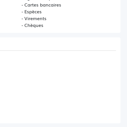
- Cartes bancaires
- Espèces
- Virements
- Chèques