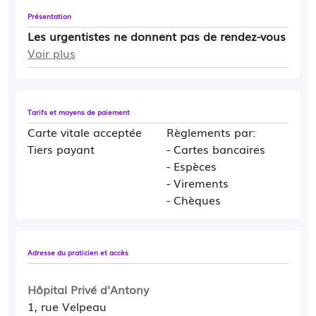
Présentation
Les urgentistes ne donnent pas de rendez-vous
Voir plus
Tarifs et moyens de paiement
Carte vitale acceptée
Règlements par:
Tiers payant
- Cartes bancaires
- Espèces
- Virements
- Chèques
Adresse du praticien et accès
Hôpital Privé d'Antony
1, rue Velpeau