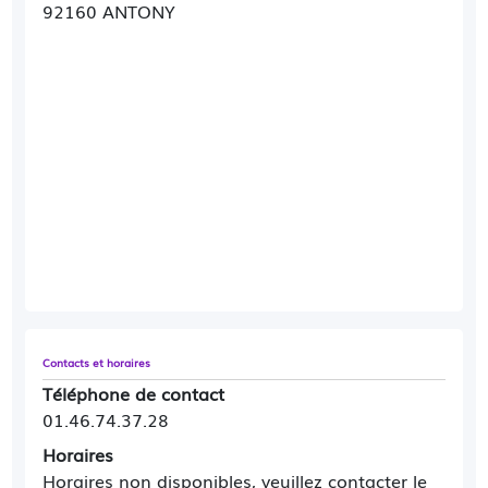
92160 ANTONY
Contacts et horaires
Téléphone de contact
01.46.74.37.28
Horaires
Horaires non disponibles, veuillez contacter le