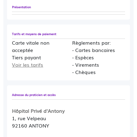
Présentation
Tarifs et moyens de paiement
Carte vitale non
Règlements par:
acceptée
- Cartes bancaires
Tiers payant
- Espèces
Voir les tarifs
- Virements
- Chèques
Adresse du praticien et accès
Hôpital Privé d'Antony
1, rue Velpeau
92160 ANTONY