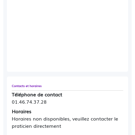
Contacts et horaires
Téléphone de contact
01.46.74.37.28
Horaires
Horaires non disponibles, veuillez contacter le
praticien directement