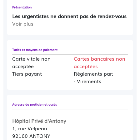
Présentation
Les urgentistes ne donnent pas de rendez-vous
Voir plus
Tarifs et moyens de paiement
Carte vitale non
Cartes bancaires non
acceptée
acceptées
Tiers payant
Règlements par:
- Virements
Adresse du praticien et accès
Hôpital Privé d'Antony
1, rue Velpeau
92160 ANTONY