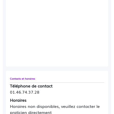
Contacts et horaires
Téléphone de contact
01.46.74.37.28
Horaires
Horaires non disponibles, veuillez contacter le
praticien directement