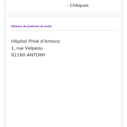
- Chèques
Adresse du praticien et accès
Hôpital Privé d'Antony
1, rue Velpeau
92160 ANTONY