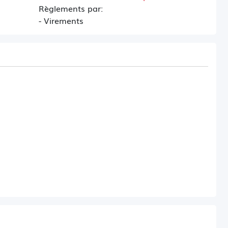
Règlements par:
- Virements