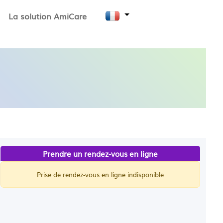
La solution AmiCare
Prendre un rendez-vous en ligne
Prise de rendez-vous en ligne indisponible