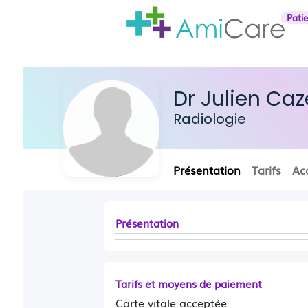
Pati
Dr Julien Caz
Radiologie
Présentation
Tarifs
Ac
Présentation
Tarifs et moyens de paiement
Carte vitale acceptée