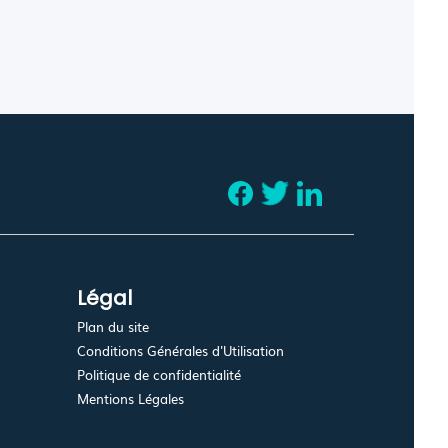
Légal
Plan du site
Conditions Générales d'Utilisation
Politique de confidentialité
Mentions Légales