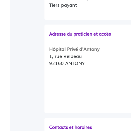
Tiers payant
Adresse du praticien et accès
Hôpital Privé d'Antony
1, rue Velpeau
92160 ANTONY
Contacts et horaires