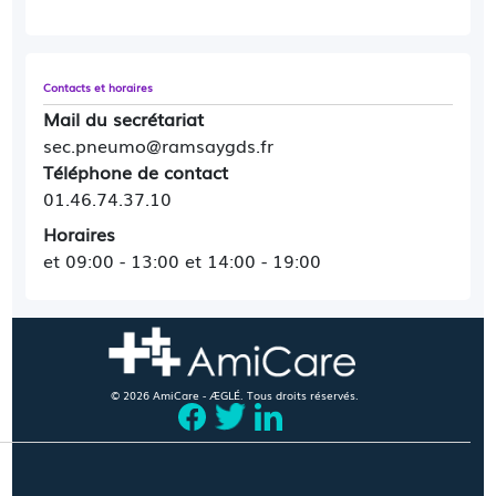
Contacts et horaires
Mail du secrétariat
sec.pneumo@ramsaygds.fr
Téléphone de contact
01.46.74.37.10
Horaires
et 09:00 - 13:00 et 14:00 - 19:00
© 2026 AmiCare - ÆGLÉ. Tous droits réservés.