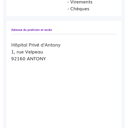
- Virements
- Chèques
Adresse du praticien et accès
Hôpital Privé d'Antony
1, rue Velpeau
92160 ANTONY