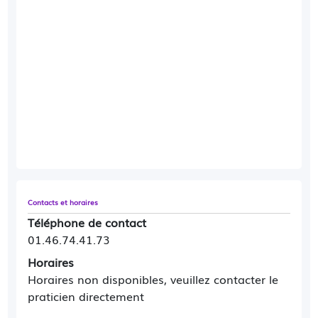
Contacts et horaires
Téléphone de contact
01.46.74.41.73
Horaires
Horaires non disponibles, veuillez contacter le
praticien directement