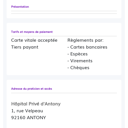
Présentation
Tarifs et moyens de paiement
Carte vitale acceptée
Règlements par:
Tiers payant
- Cartes bancaires
- Espèces
- Virements
- Chèques
Adresse du praticien et accès
Hôpital Privé d'Antony
1, rue Velpeau
92160 ANTONY