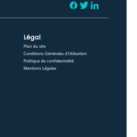
Légal
Plan du site
Conditions Générales d'Utilisation
Politique de confidentialité
Mentions Légales