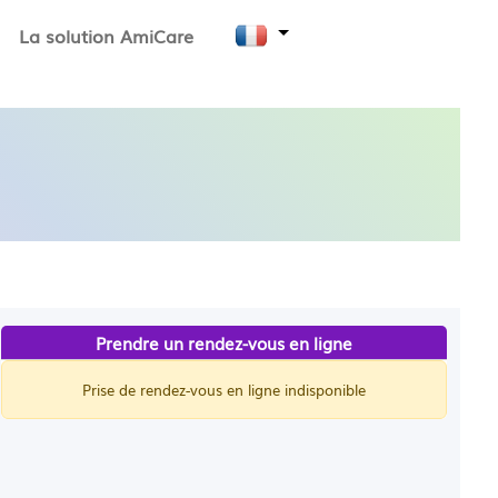
La solution AmiCare
Prendre un rendez-vous en ligne
Prise de rendez-vous en ligne indisponible