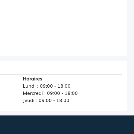
Horaires
Lundi : 09:00 - 18:00
Mercredi : 09:00 - 18:00
Jeudi : 09:00 - 18:00