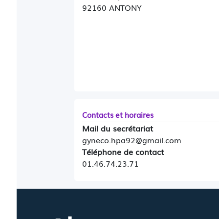
92160 ANTONY
Contacts et horaires
Mail du secrétariat
gyneco.hpa92@gmail.com
Téléphone de contact
01.46.74.23.71