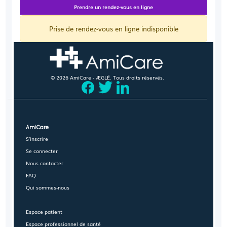
Prendre un rendez-vous en ligne
Prise de rendez-vous en ligne indisponible
© 2026 AmiCare - ÆGLÉ. Tous droits réservés.
AmiCare
S'inscrire
Se connecter
Nous contacter
FAQ
Qui sommes-nous
Espace patient
Espace professionnel de santé