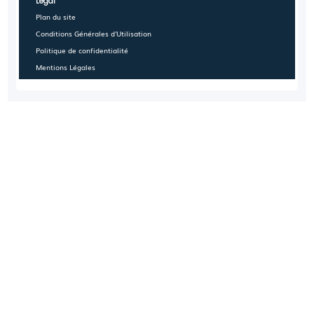
Légal
Plan du site
Conditions Générales d'Utilisation
Politique de confidentialité
Mentions Légales