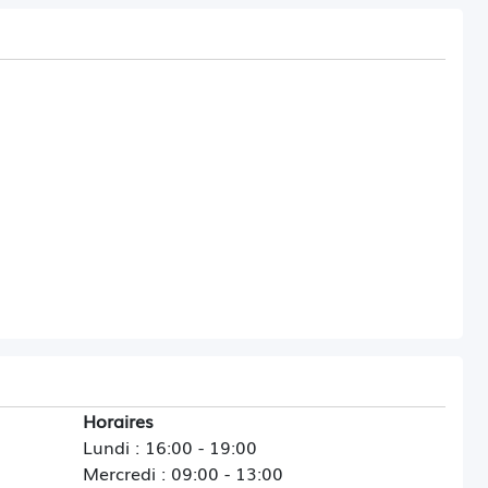
Horaires
Lundi : 16:00 - 19:00
Mercredi : 09:00 - 13:00