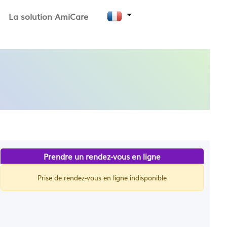
La solution AmiCare
Prendre un rendez-vous en ligne
Prise de rendez-vous en ligne indisponible