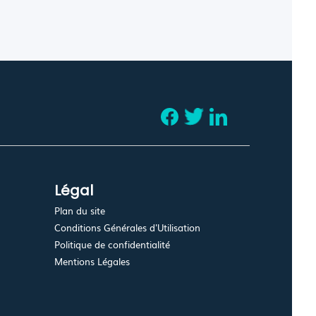
Légal
Plan du site
Conditions Générales d'Utilisation
Politique de confidentialité
Mentions Légales