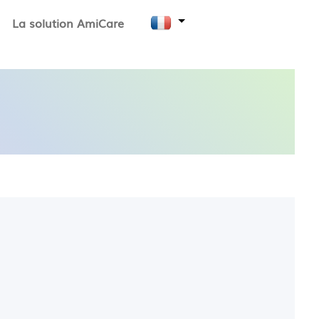
La solution AmiCare