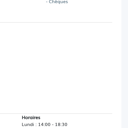
- Chèques
Horaires
Lundi : 14:00 - 18:30