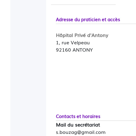
Adresse du praticien et accès
Hôpital Privé d'Antony
1, rue Velpeau
92160 ANTONY
Contacts et horaires
Mail du secrétariat
s.bouzag@gmail.com