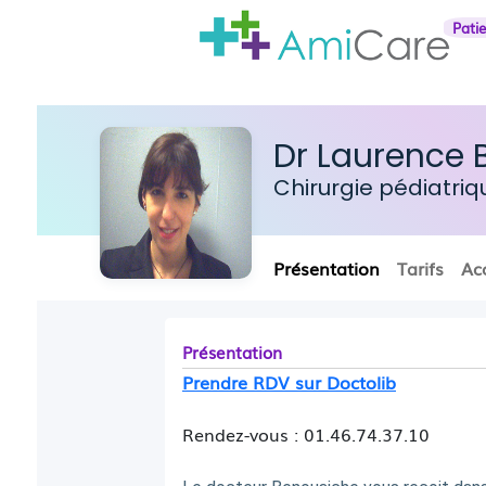
Pati
Dr Laurence
Chirurgie pédiatriq
Présentation
Tarifs
Ac
Présentation
Prendre RDV sur Doctolib
Rendez-vous : 01.46.74.37.10