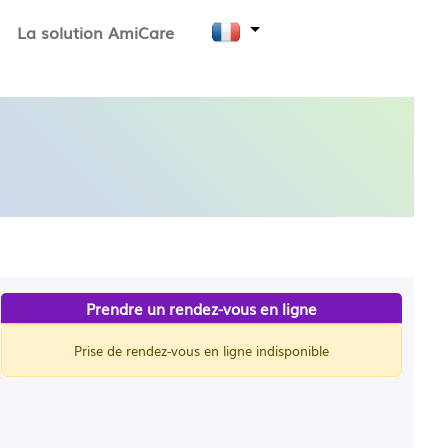
La solution AmiCare
Prendre un rendez-vous en ligne
Prise de rendez-vous en ligne indisponible