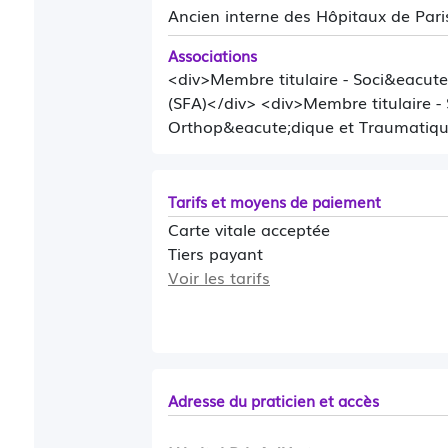
Ancien interne des Hôpitaux de Pari
Associations
<div>Membre titulaire - Soci&eacute
(SFA)</div> <div>Membre titulaire -
Orthop&eacute;dique et Traumatiq
Tarifs et moyens de paiement
Carte vitale acceptée
Tiers payant
Voir les tarifs
Adresse du praticien et accès