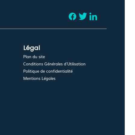
Légal
Plan du site
Conditions Générales d'Utilisation
Politique de confidentialité
Mentions Légales