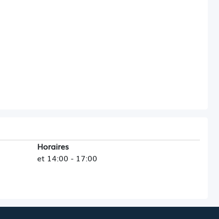
Horaires
et 14:00 - 17:00