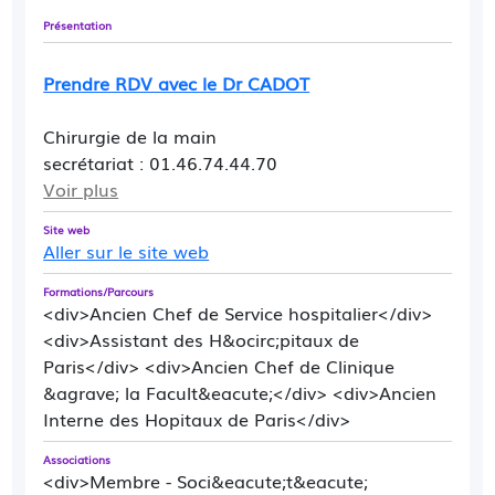
Présentation
Prendre RDV avec le Dr CADOT
Chirurgie de la main
secrétariat : 01.46.74.44.70
Voir plus
Site web
Aller sur le site web
Formations/Parcours
<div>Ancien Chef de Service hospitalier</div>
<div>Assistant des H&ocirc;pitaux de
Paris</div> <div>Ancien Chef de Clinique
&agrave; la Facult&eacute;</div> <div>Ancien
Interne des Hopitaux de Paris</div>
Associations
<div>Membre - Soci&eacute;t&eacute;