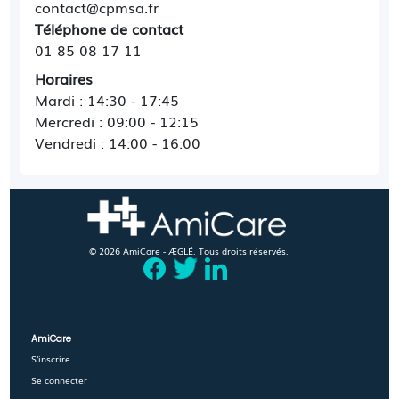
contact@cpmsa.fr
Téléphone de contact
01 85 08 17 11
Horaires
Mardi : 14:30 - 17:45
Mercredi : 09:00 - 12:15
Vendredi : 14:00 - 16:00
© 2026 AmiCare - ÆGLÉ. Tous droits réservés.
AmiCare
S'inscrire
Se connecter