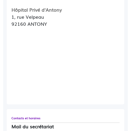
Hôpital Privé d'Antony
1, rue Velpeau
92160 ANTONY
Contacts et horaires
Mail du secrétariat