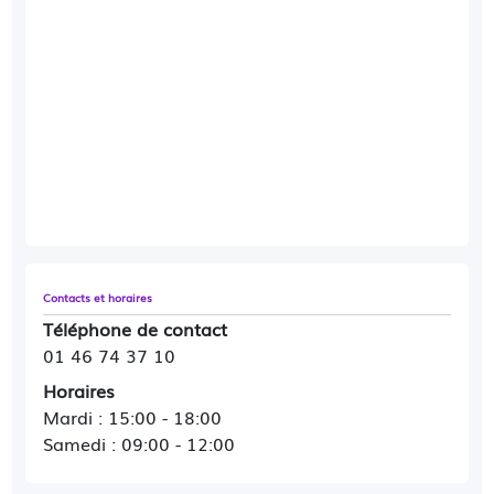
Contacts et horaires
Téléphone de contact
01 46 74 37 10
Horaires
Mardi : 15:00 - 18:00
Samedi : 09:00 - 12:00