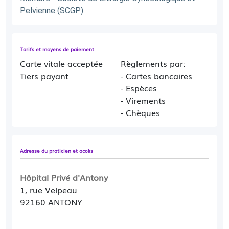
Pelvienne (SCGP)
Tarifs et moyens de paiement
Carte vitale acceptée
Règlements par:
Tiers payant
- Cartes bancaires
- Espèces
- Virements
- Chèques
Adresse du praticien et accès
Hôpital Privé d'Antony
1, rue Velpeau
92160 ANTONY