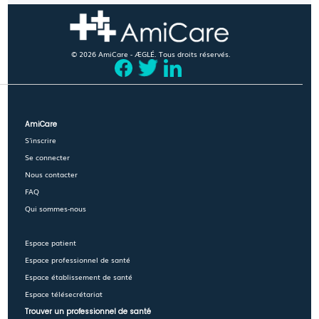
© 2026 AmiCare - ÆGLÉ. Tous droits réservés.
AmiCare
S'inscrire
Se connecter
Nous contacter
FAQ
Qui sommes-nous
Espace patient
Espace professionnel de santé
Espace établissement de santé
Espace télésecrétariat
Trouver un professionnel de santé