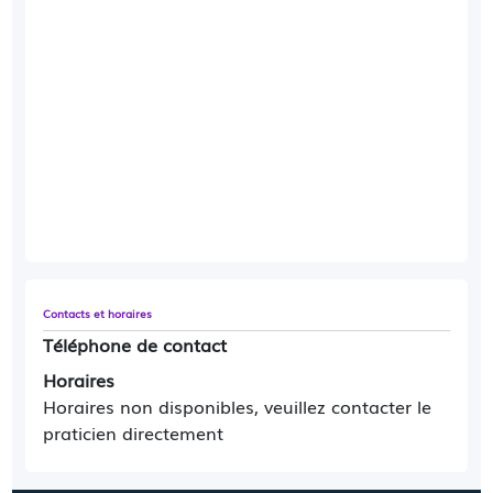
Contacts et horaires
Téléphone de contact
Horaires
Horaires non disponibles, veuillez contacter le
praticien directement