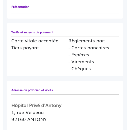
Présentation
Tarifs et moyens de paiement
Carte vitale acceptée
Règlements par:
Tiers payant
- Cartes bancaires
- Espèces
- Virements
- Chèques
Adresse du praticien et accès
Hôpital Privé d'Antony
1, rue Velpeau
92160 ANTONY