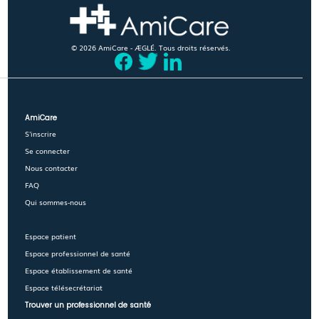
© 2026 AmiCare - ÆGLÉ. Tous droits réservés.
AmiCare
S'inscrire
Se connecter
Nous contacter
FAQ
Qui sommes-nous
Espace patient
Espace professionnel de santé
Espace établissement de santé
Espace télésecrétariat
Trouver un professionnel de santé