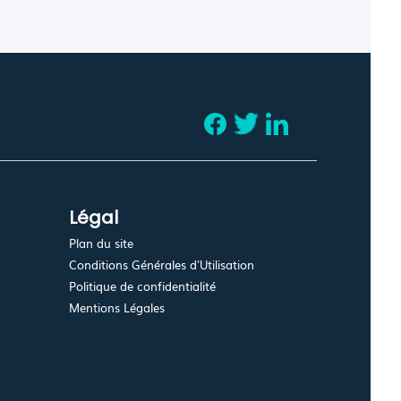
Légal
Plan du site
Conditions Générales d'Utilisation
Politique de confidentialité
Mentions Légales