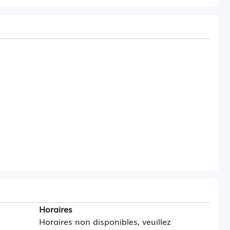
Horaires
Horaires non disponibles, veuillez