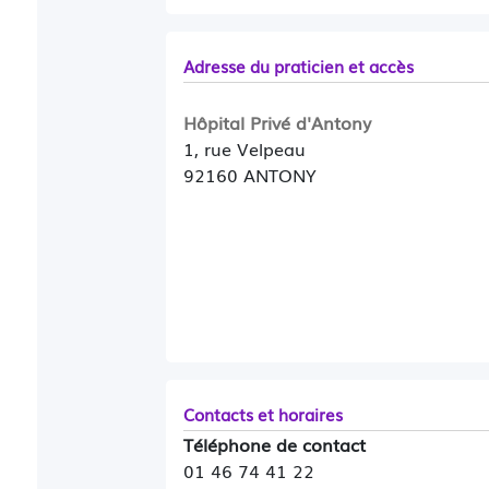
Adresse du praticien et accès
Hôpital Privé d'Antony
1, rue Velpeau
92160 ANTONY
Contacts et horaires
Téléphone de contact
01 46 74 41 22