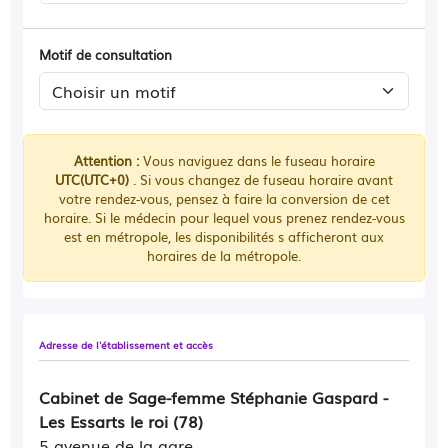
Motif de consultation
Attention :
Vous naviguez dans le fuseau horaire
UTC(UTC+0)
. Si vous changez de fuseau horaire avant
votre rendez-vous, pensez à faire la conversion de cet
horaire. Si le médecin pour lequel vous prenez rendez-vous
est en métropole, les disponibilités s afficheront aux
horaires de la métropole.
Adresse de l'établissement et accès
Cabinet de Sage-femme Stéphanie Gaspard -
Les Essarts le roi (78)
5 avenue de la gare