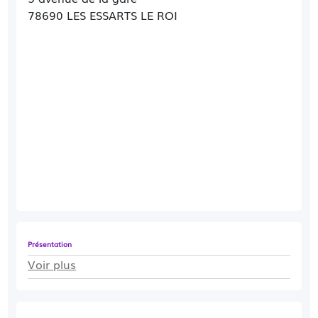
78690 LES ESSARTS LE ROI
Présentation
Voir plus