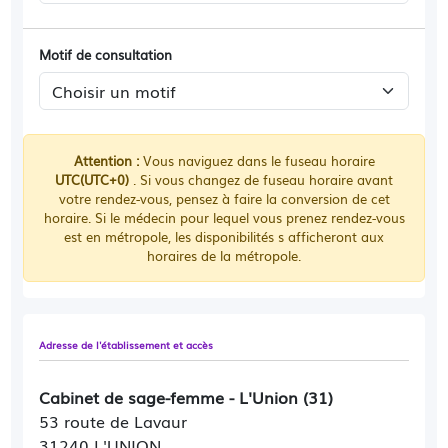
Motif de consultation
Attention :
Vous naviguez dans le fuseau horaire
UTC(UTC+0)
. Si vous changez de fuseau horaire avant
votre rendez-vous, pensez à faire la conversion de cet
horaire. Si le médecin pour lequel vous prenez rendez-vous
est en métropole, les disponibilités s afficheront aux
horaires de la métropole.
Adresse de l'établissement et accès
Cabinet de sage-femme - L'Union (31)
53 route de Lavaur
31240 L'UNION