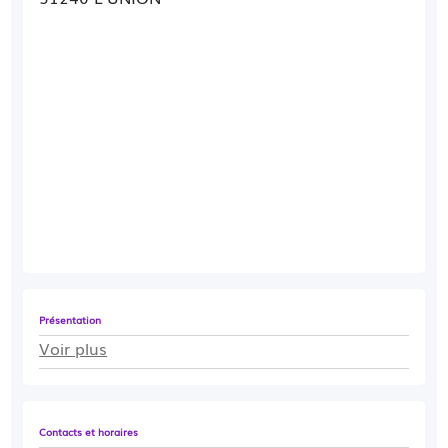
Présentation
Voir plus
Contacts et horaires