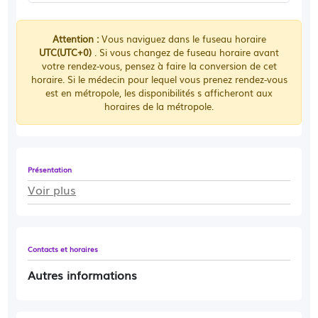
Attention :
Vous naviguez dans le fuseau horaire
UTC(UTC+0)
. Si vous changez de fuseau horaire avant
votre rendez-vous, pensez à faire la conversion de cet
horaire. Si le médecin pour lequel vous prenez rendez-vous
est en métropole, les disponibilités s afficheront aux
horaires de la métropole.
Présentation
Voir plus
Contacts et horaires
Autres informations