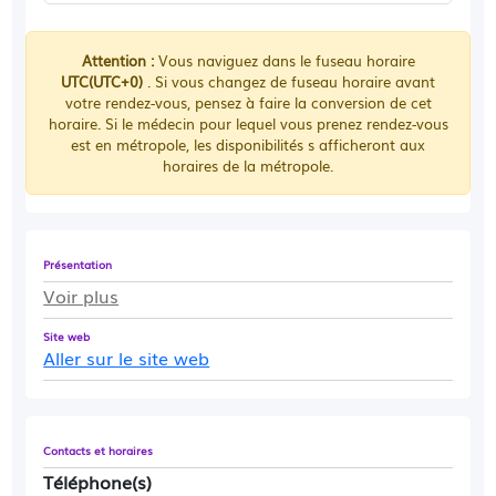
Attention :
Vous naviguez dans le fuseau horaire
UTC(UTC+0)
. Si vous changez de fuseau horaire avant
votre rendez-vous, pensez à faire la conversion de cet
horaire. Si le médecin pour lequel vous prenez rendez-vous
est en métropole, les disponibilités s afficheront aux
horaires de la métropole.
Présentation
Voir plus
Site web
Aller sur le site web
Contacts et horaires
Téléphone(s)