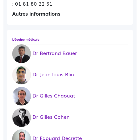
: 01 81 80 22 51
Autres informations
L'équipe médicale
Dr Bertrand Bauer
Dr Jean-louis Blin
Dr Gilles Chaouat
Dr Gilles Cohen
Dr Edouard Decrette