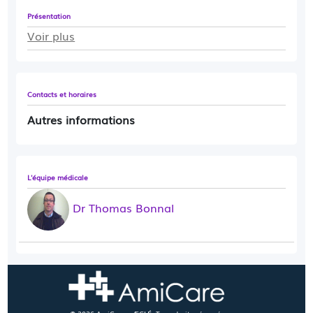
Présentation
Voir plus
Contacts et horaires
Autres informations
L'équipe médicale
Dr Thomas Bonnal